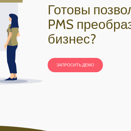
Готовы позвол
PMS преобра
бизнес?
ЗАПРОСИТЬ ДЕМО