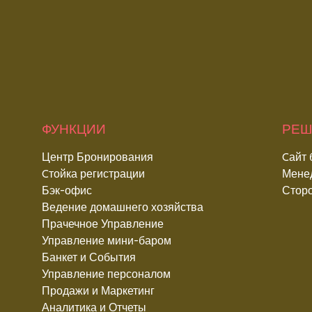
ФУНКЦИИ
РЕШ
Центр Бронирования
Cайт
Cтойка регистрации
Мене
Бэк-офис
Стор
Ведение домашнего хозяйства
Прачечное Управление
Управление мини-баром
Банкет и События
Управление персоналом
Продажи и Маркетинг
Аналитика и Отчеты