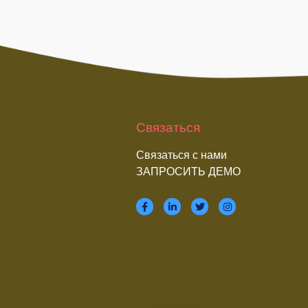
Связаться
Связаться с нами
ЗАПРОСИТЬ ДЕМО