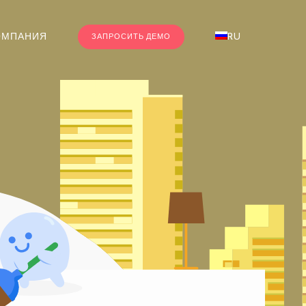
ОМПАНИЯ
RU
ЗАПРОСИТЬ ДЕМО