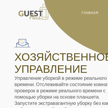
ГЛАВНАЯ
ХОЗЯЙСТВЕННО
УПРАВЛЕНИЕ
Управление уборкой в режиме реального
времени. Отслеживайте состояние комна
проверок в режиме реального времени с
помощью уборки на основе планшета.
Запустите экстравагантную уборку без ка