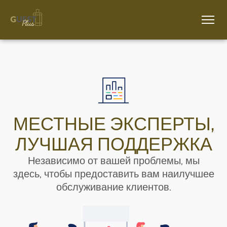
МЕСТНЫЕ ЭКСПЕРТЫ,
ЛУЧШАЯ ПОДДЕРЖКА
Независимо от вашей проблемы, мы
здесь, чтобы предоставить вам наилучшее
обслуживание клиентов.