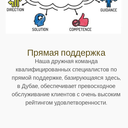
Прямая поддержка
Наша дружная команда
квалифицированных специалистов по
прямой поддержке, базирующаяся здесь,
в Дубае, обеспечивает превосходное
обслуживание клиентов с очень высоким
рейтингом удовлетворенности.