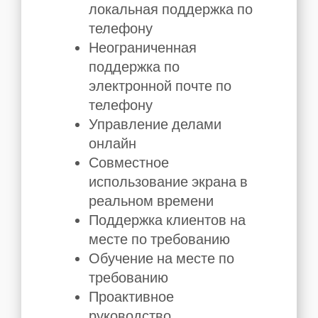
локальная поддержка по
телефону
Неограниченная
поддержка по
электронной почте по
телефону
Управление делами
онлайн
Совместное
использование экрана в
реальном времени
Поддержка клиентов на
месте по требованию
Обучение на месте по
требованию
Проактивное
руководство