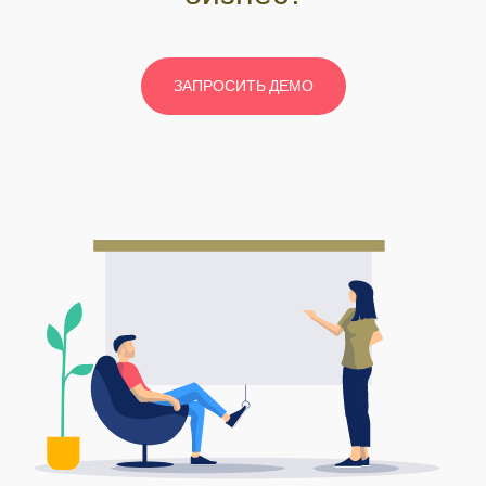
ЗАПРОСИТЬ ДЕМО