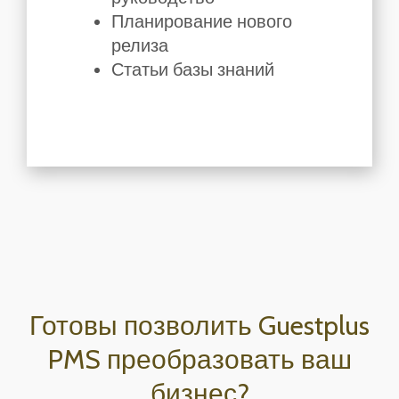
Планирование нового
релиза
Статьи базы знаний
Готовы позволить Guestplus
PMS преобразовать ваш
бизнес?