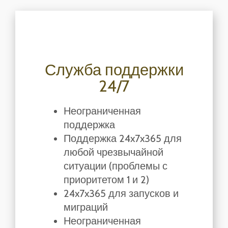
Служба поддержки
24/7
Неограниченная
поддержка
Поддержка 24x7x365 для
любой чрезвычайной
ситуации (проблемы с
приоритетом 1 и 2)
24x7x365 для запусков и
миграций
Неограниченная