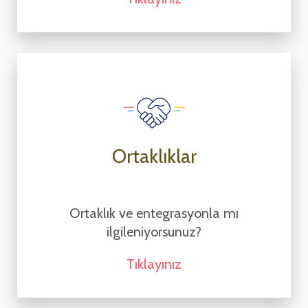
Ortaklıklar
Ortaklık ve entegrasyonla mı
ilgileniyorsunuz?
Tıklayınız