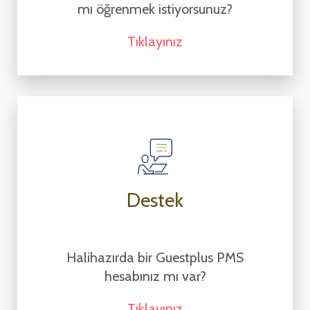
mı öğrenmek istiyorsunuz?
Tıklayınız
Destek
Halihazırda bir Guestplus PMS
hesabınız mı var?
Tıklayınız