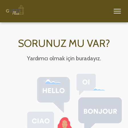
SORUNUZ MU VAR?
Yardımcı olmak için buradayız.