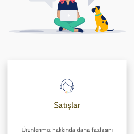
Satışlar
Ürünlerimiz hakkında daha fazlasını