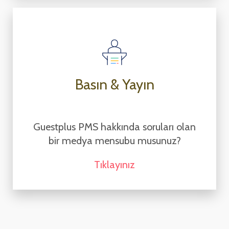
Basın & Yayın
Guestplus PMS hakkında soruları olan
bir medya mensubu musunuz?
Tıklayınız