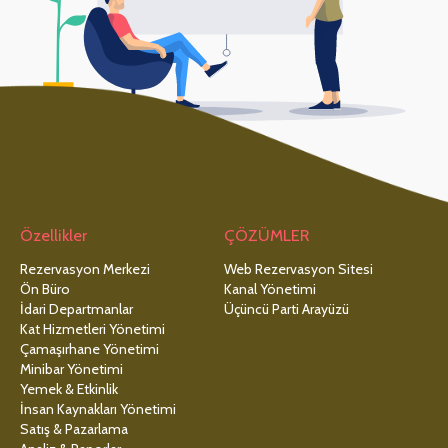
Özellikler
ÇÖZÜMLER
Rezervasyon Merkezi
Web Rezervasyon Sitesi
Ön Büro
Kanal Yönetimi
İdari Departmanlar
Üçüncü Parti Arayüzü
Kat Hizmetleri Yönetimi
Çamaşırhane Yönetimi
Minibar Yönetimi
Yemek & Etkinlik
İnsan Kaynakları Yönetimi
Satış & Pazarlama